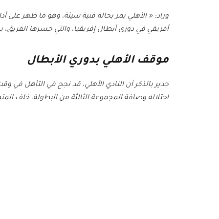
وزاد: « الأهلي يمر بحالة فنية سيئة، وهو ما ظهر على أدا
أفريقي في دورى أبطال إفريقيا، والتي خسرها الفريق، ب
موقف الأهلي بدوري الأبطال
جدير بالذكر أن النادي الأهلي، قد نجح في التأهل في وق
احتلاله وصافة المجموعة الثالثة من البطولة، خلف المت