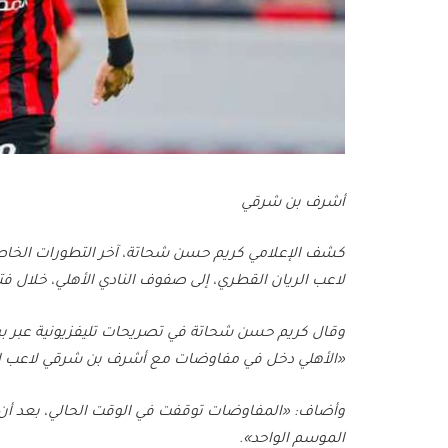
أشرف بن شرقي
كشف الإعلامي كريم حسن شحاتة، آخر التطورات الخاص
لاعب الريان القطري، إلى صفوف النادي الأهلي، خلال فترة
وقال كريم حسن شحاتة في تصريحات تليفزيونية عبر برن
«الأهلي دخل في مفاوضات مع أشرف بن شرقي لاعب ال
الموسم الواحد».