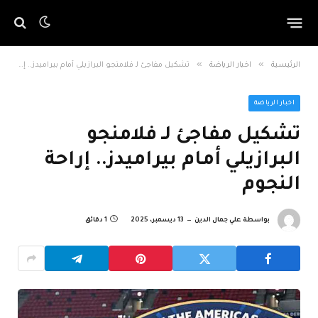
»
»
الرئيسية
اخبار الرياضة
تشكيل مفاجئ لـ فلامنجو البرازيلي أمام بيراميدز.. إراحة النجوم
اخبار الرياضة
تشكيل مفاجئ لـ فلامنجو
البرازيلي أمام بيراميدز.. إراحة
النجوم
بواسطة
علي جمال الدين
13 ديسمبر، 2025
1 دقائق