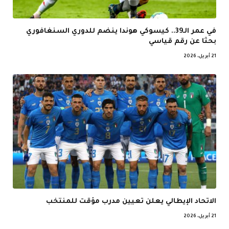
في عمر الـ39.. كيسوكي هوندا ينضم للدوري السنغافوري
بحثا عن رقم قياسي
21 أبريل، 2026
الاتحاد الإيطالي يعلن تعيين مدرب مؤقت للمنتخب
21 أبريل، 2026