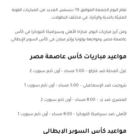
تقام اليوم الجمعة الموافق 19 ديسمبر، العديد من المباريات القوية
المليئة بالندية والإثارة، في مختلف البطولات.
ومن أبرز مباريات اليوم، مباراة الأهلي وسيراميكا كليوباترا في كأس
عاصمة مصر، ومواجهة بولونيا وإنتر ميلان في كأس السوبر الإيطالي.
مواعيد مباريات كأس عاصمة مصر
غزل المحلة ضد فاركو – 5:00 مساء – أون تايم سبورت 2
بتروجيت ضد الإسماعيلي – 5:00 مساء – أون تايم سبورت 1
المصري ضد زد – 8:00 مساء – أون تايم سبورت 2
الأهلي ضد سيراميكا كليوباترا – 8:00 مساء – أون تايم سبورت 1
مواعيد كأس السوبر الإيطالي