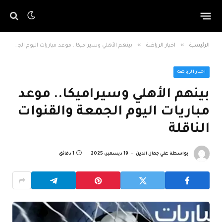
»
»
الرئيسية
اخبار الرياضة
بينهم الأهلي وسيراميكا.. موعد مباريات اليوم الجمعة والقنوات الناقلة
اخبار الرياضة
بينهم الأهلي وسيراميكا.. موعد
مباريات اليوم الجمعة والقنوات
الناقلة
بواسطة
علي جمال الدين
19 ديسمبر، 2025
1 دقائق