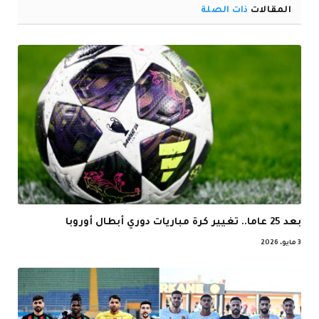
المقالات
ذات الصلة
بعد 25 عاما.. تغيير كرة مباريات دوري أبطال أوروبا
3 مايو، 2026