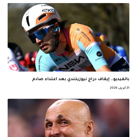
بالفيديو.. إيقاف دراج نيوزيلندي بعد اعتداء صادم
21 أبريل، 2026