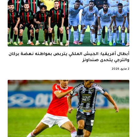
أبطال أفريقيا: الجيش الملكي يتربص بمواطنه نهضة بركان
والترجي يتحدى صنداونز
2 مايو، 2026