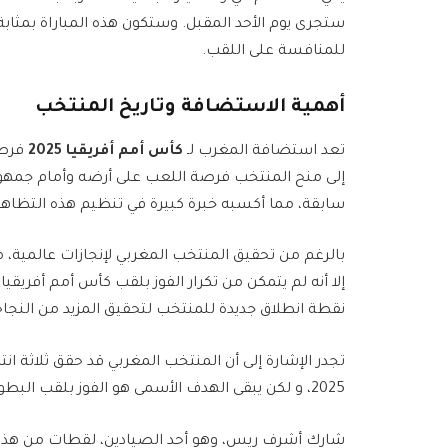
ستجرى يوم الأحد المقبل. وستكون هذه المباراة بمثاب
للمنافسة على اللقب.
أهمية الاستضافة وتاريخ المنتخب
تعد استضافة المغرب لـ
كأس أمم أفريقيا 2025
فرصة 
إلى منح المنتخب فرصة اللعب على أرضه وأمام جمه
سابقة، مما أكسبه خبرة كبيرة في تنظيم هذه التظاهرة 
نقطة انطلاق جديدة للمنتخب لتحقيق المزيد من النجاح
تجدر الإشارة إلى أن المنتخب المغربي قد حقق ثلاثة ان
2025، و لكن يبقى الهدف الأسمى هو الفوز بلقب البطولة الرئيسية للأمم.
شارك أشرف ريس، وهو أحد الصيادين، لقطات من هذه ا