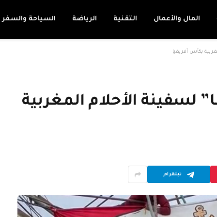
المال والأعمال
التقنية
الرياضة
السياحة والسفر
مغربية بكأس أفريقيا
ا” لسفينة الأحلام المغربية
تيلقرام