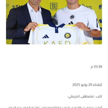
03:34 م
الثلاثاء 29 يوليو 2025
كتب ـ مصطفى الجريتلي: