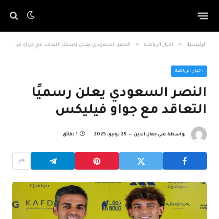
»
»
الرئيسية
اخبار الرياضة
النصر السعودي يعلن رسميًا التعاقد مع جواو فيليكس
اخبار الرياضة
النصر السعودي يعلن رسميًا
التعاقد مع جواو فيليكس
بواسطة
علي جمال الدين
29 يوليو، 2025
1 دقائق