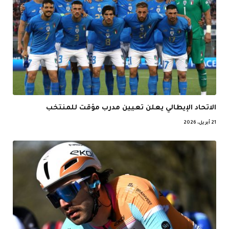
الاتحاد الإيطالي يعلن تعيين مدرب مؤقت للمنتخب
21 أبريل، 2026