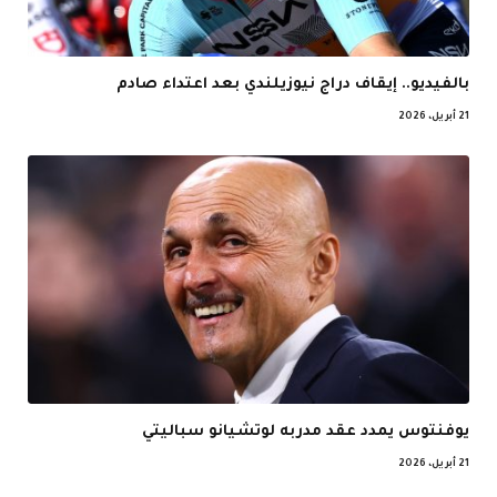
بالفيديو.. إيقاف دراج نيوزيلندي بعد اعتداء صادم
21 أبريل، 2026
يوفنتوس يمدد عقد مدربه لوتشيانو سباليتي
21 أبريل، 2026