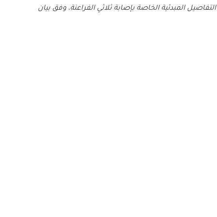
فاصيل المبدئية الخاصة بإصابة ثلاثي الفراعنة، وفق بيان