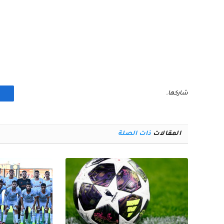
شاركها.
المقالات
ذات الصلة