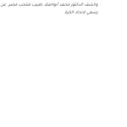
وكشف الدكتور محمد أبوالعلا، طبيب منتخب مصر، عن الت
رسمي لاتحاد الكرة.