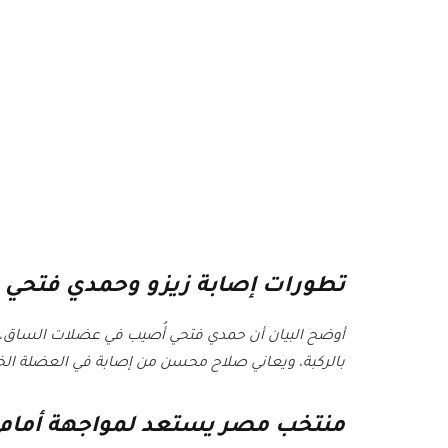
تطورات إصابة زيزو وحمدي فتحي
أوضح البيان أن حمدي فتحي أُصيب في عضلات الساق، بي
بالركبة، ويعاني صلاح محسن من إصابة في العضلة الخل
منتخب مصر يستعد لمواجهة أمام 