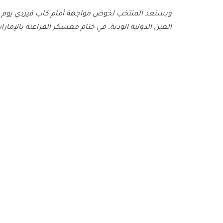
ويستعد المنتخب لخوض مواجهة أمام كاب فيردي يوم الاث
العين الدولية الودية، في ختام معسكر الفراعنة بالإمارا