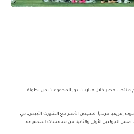
طقم منتخب مصر خلال مباريات دور المجموعات من بطولة
وب إفريقيا مرتدياً القميص الأحمر مع الشورت الأبيض، في