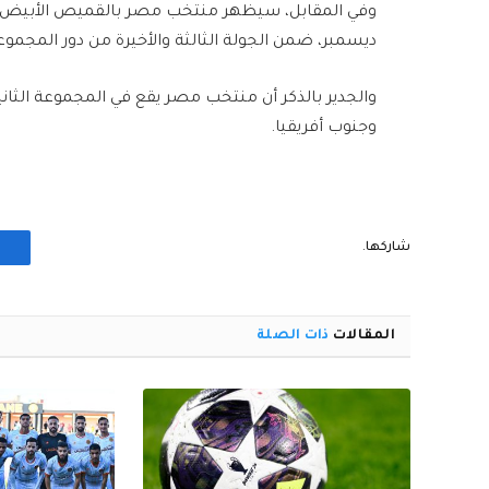
ديسمبر، ضمن الجولة الثالثة والأخيرة من دور المجمو
والجدير بالذكر أن منتخب مصر يقع في المجموعة الثانية
وجنوب أفريقيا.
شاركها.
المقالات
ذات الصلة