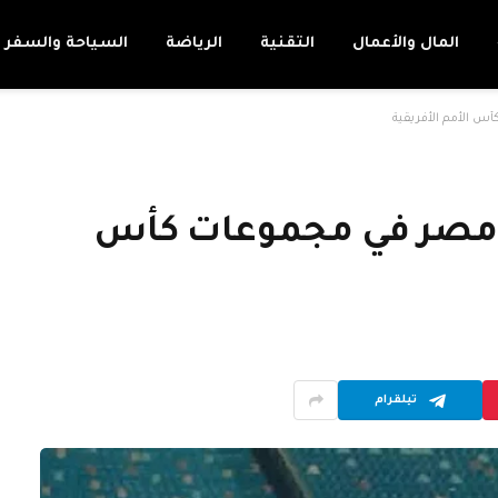
المال والأعمال
التقنية
الرياضة
السياحة والسفر
 الأمم الأفريقية
 مصر في مجموعات كأس
تيلقرام