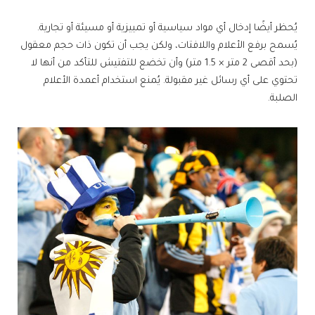
يُحظر أيضًا إدخال أي مواد سياسية أو تمييزية أو مسيئة أو تجارية.
يُسمح برفع الأعلام واللافتات، ولكن يجب أن تكون ذات حجم معقول
(بحد أقصى 2 متر × 1.5 متر) وأن تخضع للتفتيش للتأكد من أنها لا
تحتوي على أي رسائل غير مقبولة. يُمنع استخدام أعمدة الأعلام
الصلبة.