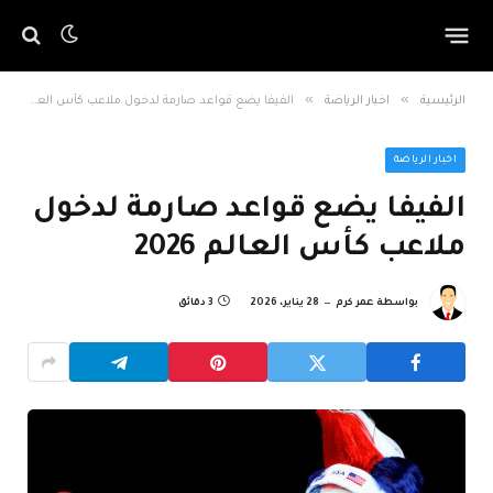
»
»
الرئيسية
اخبار الرياضة
الفيفا يضع قواعد صارمة لدخول ملاعب كأس العالم 2026
اخبار الرياضة
الفيفا يضع قواعد صارمة لدخول
ملاعب كأس العالم 2026
بواسطة
عمر كرم
28 يناير، 2026
3 دقائق