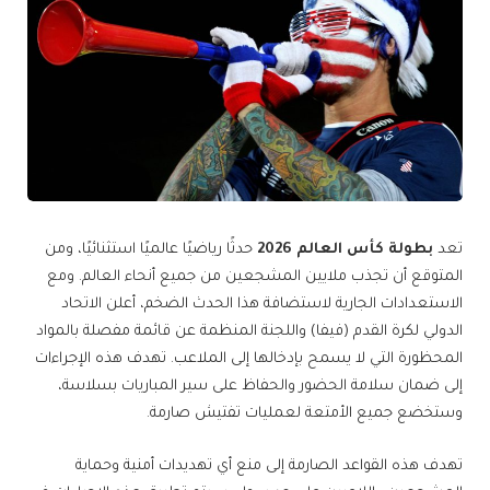
تعد
بطولة كأس العالم 2026
حدثًا رياضيًا عالميًا استثنائيًا، ومن
المتوقع أن تجذب ملايين المشجعين من جميع أنحاء العالم. ومع
الاستعدادات الجارية لاستضافة هذا الحدث الضخم، أعلن الاتحاد
الدولي لكرة القدم (فيفا) واللجنة المنظمة عن قائمة مفصلة بالمواد
المحظورة التي لا يسمح بإدخالها إلى الملاعب. تهدف هذه الإجراءات
إلى ضمان سلامة الحضور والحفاظ على سير المباريات بسلاسة،
وستخضع جميع الأمتعة لعمليات تفتيش صارمة.
تهدف هذه القواعد الصارمة إلى منع أي تهديدات أمنية وحماية