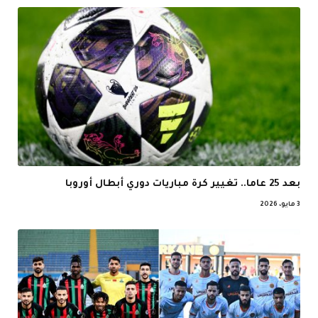
بعد 25 عاما.. تغيير كرة مباريات دوري أبطال أوروبا
3 مايو، 2026