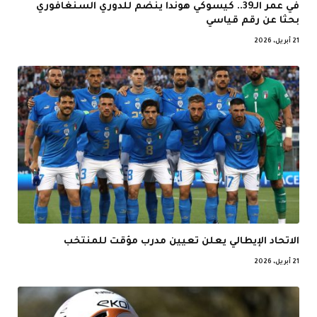
في عمر الـ39.. كيسوكي هوندا ينضم للدوري السنغافوري
بحثا عن رقم قياسي
21 أبريل، 2026
الاتحاد الإيطالي يعلن تعيين مدرب مؤقت للمنتخب
21 أبريل، 2026