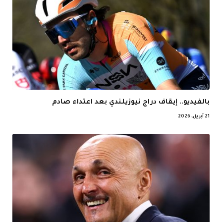
بالفيديو.. إيقاف دراج نيوزيلندي بعد اعتداء صادم
21 أبريل، 2026