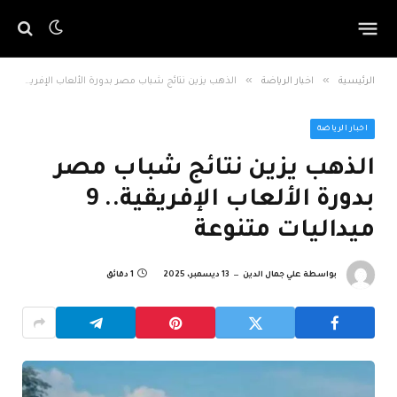
»
»
الرئيسية
اخبار الرياضة
الذهب يزين نتائج شباب مصر بدورة الألعاب الإفريقية.. 9 ميداليات متنوعة
اخبار الرياضة
الذهب يزين نتائج شباب مصر
بدورة الألعاب الإفريقية.. 9
ميداليات متنوعة
بواسطة
علي جمال الدين
13 ديسمبر، 2025
1 دقائق