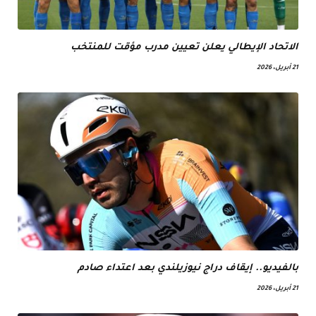
الاتحاد الإيطالي يعلن تعيين مدرب مؤقت للمنتخب
21 أبريل، 2026
بالفيديو.. إيقاف دراج نيوزيلندي بعد اعتداء صادم
21 أبريل، 2026