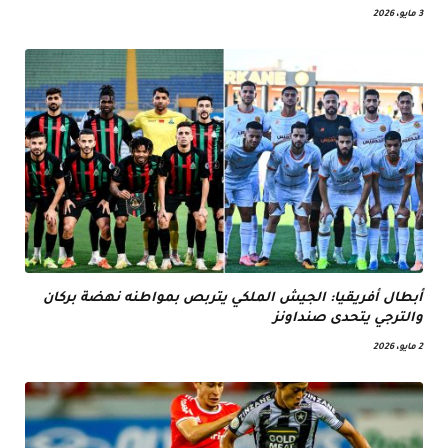
3 مايو، 2026
أبطال أفريقيا: الجيش الملكي يتربص بمواطنه نهضة بركان
والترجي يتحدى صنداونز
2 مايو، 2026