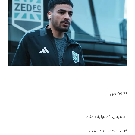
09:23 ص
الخميس 24 يوليه 2025
كتب- محمد عبدالهادي: