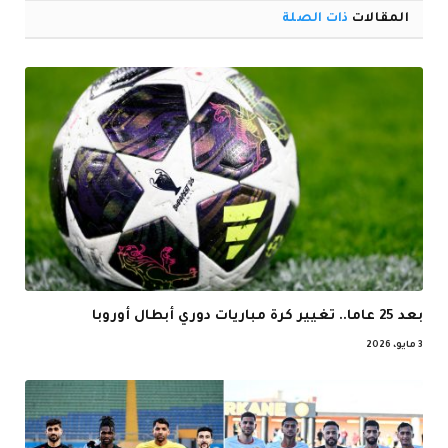
المقالات
ذات الصلة
بعد 25 عاما.. تغيير كرة مباريات دوري أبطال أوروبا
3 مايو، 2026