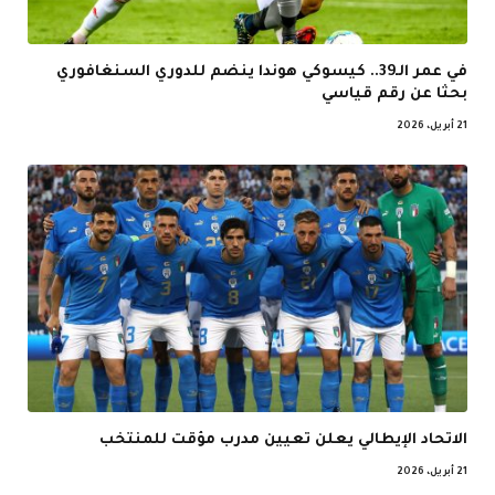
في عمر الـ39.. كيسوكي هوندا ينضم للدوري السنغافوري
بحثا عن رقم قياسي
21 أبريل، 2026
الاتحاد الإيطالي يعلن تعيين مدرب مؤقت للمنتخب
21 أبريل، 2026