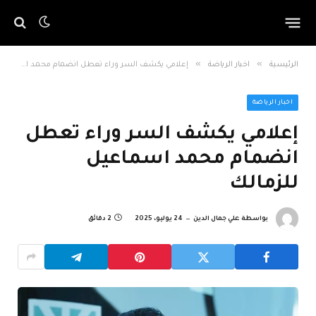
»
»
الرئيسية
اخبار الرياضة
إعلامي يكشف السر وراء تعطل انضمام محمد اسماعيل للزمالك
اخبار الرياضة
إعلامي يكشف السر وراء تعطل
انضمام محمد اسماعيل
للزمالك
بواسطة
علي جمال الدين
24 يوليو، 2025
2 دقائق