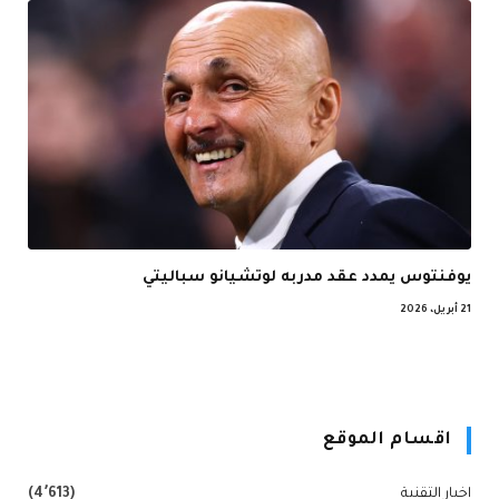
يوفنتوس يمدد عقد مدربه لوتشيانو سباليتي
21 أبريل، 2026
اقسام الموقع
اخبار التقنية
(4٬613)