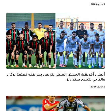
3 مايو، 2026
أبطال أفريقيا: الجيش الملكي يتربص بمواطنه نهضة بركان
والترجي يتحدى صنداونز
2 مايو، 2026