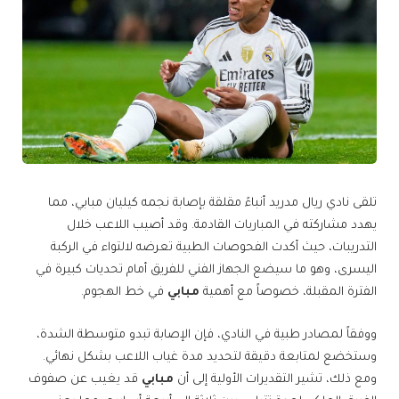
تلقى نادي ريال مدريد أنباءً مقلقة بإصابة نجمه كيليان مبابي، مما
يهدد مشاركته في المباريات القادمة. وقد أصيب اللاعب خلال
التدريبات، حيث أكدت الفحوصات الطبية تعرضه لالتواء في الركبة
اليسرى، وهو ما سيضع الجهاز الفني للفريق أمام تحديات كبيرة في
الفترة المقبلة، خصوصاً مع أهمية
مبابي
في خط الهجوم.
ووفقاً لمصادر طبية في النادي، فإن الإصابة تبدو متوسطة الشدة،
وستخضع لمتابعة دقيقة لتحديد مدة غياب اللاعب بشكل نهائي.
ومع ذلك، تشير التقديرات الأولية إلى أن
مبابي
قد يغيب عن صفوف