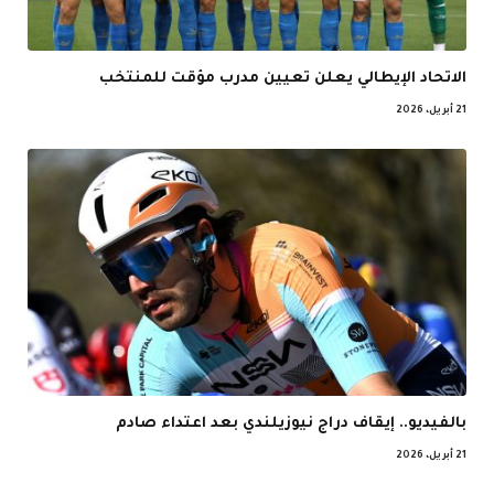
الاتحاد الإيطالي يعلن تعيين مدرب مؤقت للمنتخب
21 أبريل، 2026
بالفيديو.. إيقاف دراج نيوزيلندي بعد اعتداء صادم
21 أبريل، 2026