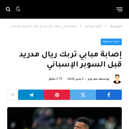
»
»
الرئيسية
اخبار الرياضة
إصابة مبابي تربك ريال مدريد قبل السوبر الإسباني
اخبار الرياضة
إصابة مبابي تربك ريال مدريد
قبل السوبر الإسباني
بواسطة
عمر كرم
3 يناير، 2026
3 دقائق