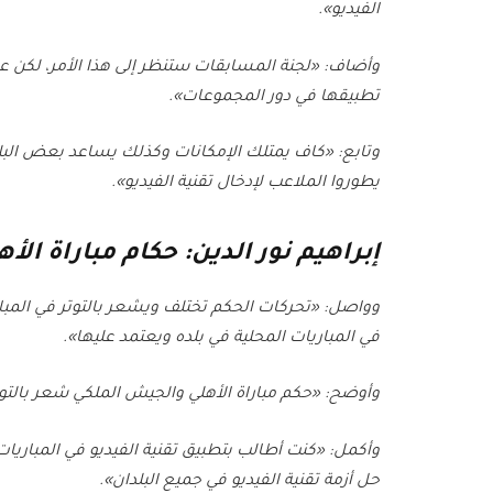
الفيديو».
وأضاف: «لجنة المسابقات ستنظر إلى هذا الأمر، لكن عدم
تطبيقها في دور المجموعات».
وتابع: «كاف يمتلك الإمكانات وكذلك يساعد بعض البلد
يطوروا الملاعب لإدخال تقنية الفيديو».
إبراهيم نور الدين: حكام مباراة ال
وواصل: «تحركات الحكم تختلف ويشعر بالتوتر في المبار
في المباريات المحلية في بلده ويعتمد عليها».
وأوضح: «حكم مباراة الأهلي والجيش الملكي شعر بالتو
وأكمل: «كنت أطالب بتطبيق تقنية الفيديو في المباريا
حل أزمة تقنية الفيديو في جميع البلدان».