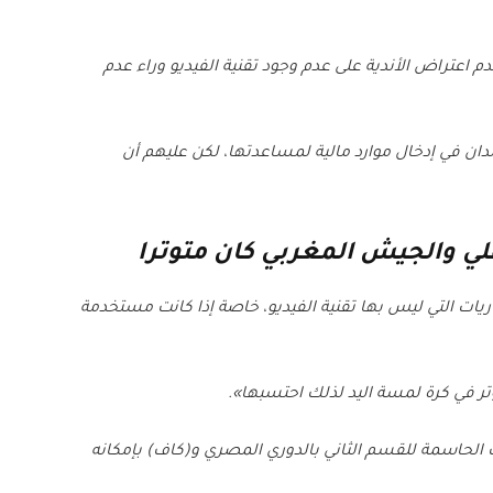
 اعتراض الأندية على عدم وجود تقنية الفيديو وراء عدم
ان في إدخال موارد مالية لمساعدتها، لكن عليهم أن
أهلي والجيش المغربي كان متوترا
يات التي ليس بها تقنية الفيديو، خاصة إذا كانت مستخدمة
تر في كرة لمسة اليد لذلك احتسبها».
ت الحاسمة للقسم الثاني بالدوري المصري و(كاف) بإمكانه