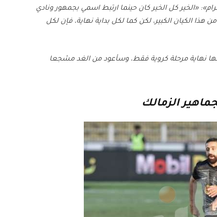
 «الخير كل الخير كان حينما ارتبط اسمي بجمهور ونادي
ن هذا الكيان الكبير، لكن كما لكل بداية نهاية، فإن لكل
لكنها نهاية مرحلة كروية فقط، وسأعود من الغد مشجعا
اهير الزمالك