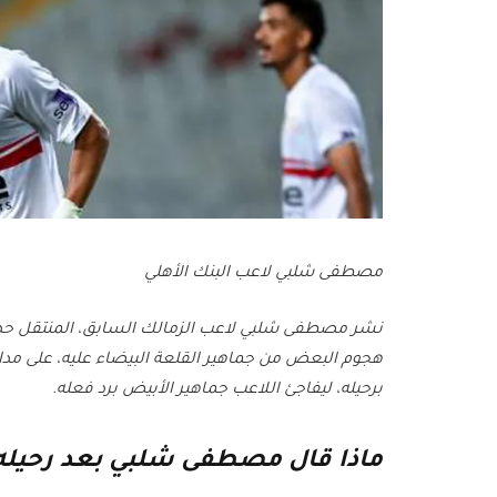
مصطفى شلبي لاعب البنك الأهلي
نشر مصطفى شلبي لاعب الزمالك السابق، المنتقل حديثً
هجوم البعض من جماهير القلعة البيضاء عليه، على مد
برحيله، ليفاجئ اللاعب جماهير الأبيض برد فعله.
ماذا قال مصطفى شلبي بعد رحيله 