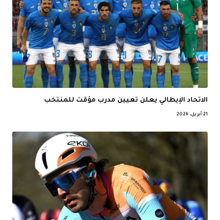
الاتحاد الإيطالي يعلن تعيين مدرب مؤقت للمنتخب
21 أبريل، 2026