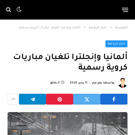
»
»
الرئيسية
اخبار الرياضة
ألمانيا وإنجلترا تلغيان مباريات كروية رسمية
اخبار الرياضة
ألمانيا وإنجلترا تلغيان مباريات
كروية رسمية
بواسطة
عمر كرم
11 يناير، 2026
3 دقائق