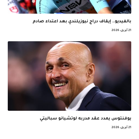
بالفيديو.. إيقاف دراج نيوزيلندي بعد اعتداء صادم
21 أبريل، 2026
يوفنتوس يمدد عقد مدربه لوتشيانو سباليتي
21 أبريل، 2026