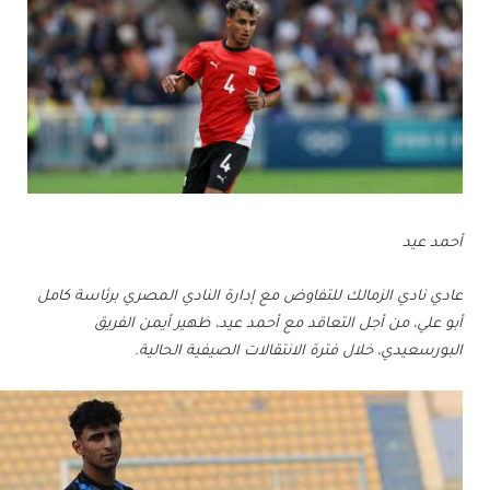
أحمد عيد
عادي نادي الزمالك للتفاوض مع إدارة النادي المصري برئاسة كامل
أبو علي، من أجل التعاقد مع أحمد عيد، ظهير أيمن الفريق
البورسعيدي، خلال فترة الانتقالات الصيفية الحالية.