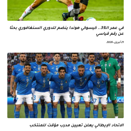
في عمر الـ39.. كيسوكي هوندا ينضم للدوري السنغافوري بحثا
عن رقم قياسي
21 أبريل، 2026
الاتحاد الإيطالي يعلن تعيين مدرب مؤقت للمنتخب