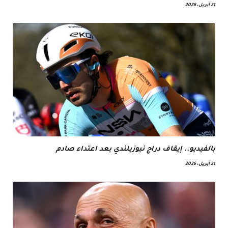
21 أبريل، 2026
بالفيديو.. إيقاف دراج نيوزيلندي بعد اعتداء صادم
21 أبريل، 2026