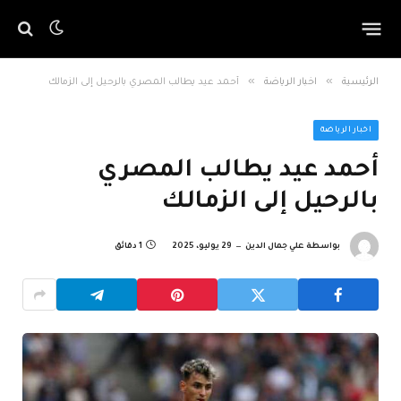
»
»
الرئيسية
اخبار الرياضة
أحمد عيد يطالب المصري بالرحيل إلى الزمالك
اخبار الرياضة
أحمد عيد يطالب المصري
بالرحيل إلى الزمالك
بواسطة
علي جمال الدين
29 يوليو، 2025
1 دقائق