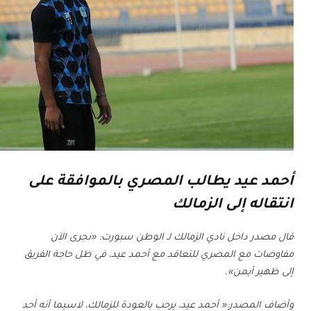
أحمد عيد يطالب المصري بالموافقة على
انتقاله إلى الزمالك
قال مصدر داخل نادي الزمالك لـ الوطن سبورت: «نجرى الآن
مفاوضات مع المصري للتعاقد مع أحمد عيد، في ظل حاجة الفريق
إلى ظهير أيمن».
وأضاف المصدر:« أحمد عيد، يرحب بالعودة للزمالك، لاسيما أنه أحد