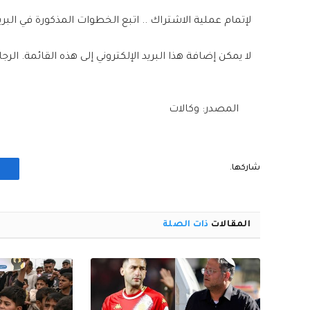
لإتمام عملية الاشتراك .. اتبع الخطوات المذكورة في البريد
لا يمكن إضافة هذا البريد الإلكتروني إلى هذه القائمة. الر
المصدر: وكالات
شاركها.
المقالات
ذات الصلة