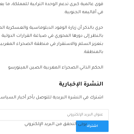
قوى عالمية كبرى تدعم الوحدة الترابية للمملكة، ما ي
في أقاليمه الجنوبية.
حري بالذكر أن زيارة الوفود الدبلوماسية والعسكرية 
بالنظر إلى دورها المحوري في صياغة القرارات الدولية ا
بتعزيز السلم والاستقرار في منطقة الصحراء المغربية
بالمنطقة.
الحكم الذاتي الصحراء المغربية الصين المينورسو
النشرة الإخبارية
اشترك في النشرة البريدية للتوصل بآخر أخبار السياسة
يرجى التحقق من البريد الإلكتروني
اشترك