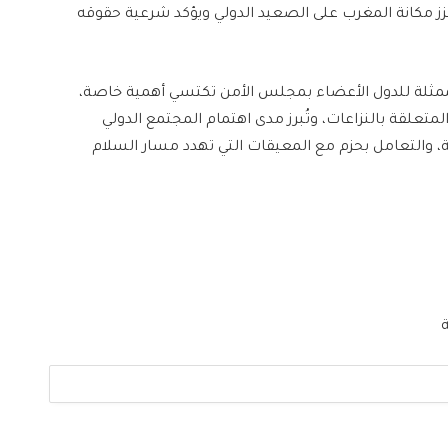
عزز مكانة المغرب على الصعيد الدولي ويؤكد شرعية حقوقه
الممثلة للدول الأعضاء بمجلس الأمن تكتسي أهمية خاصة،
لمتعلقة بالنزاعات، وتُبرز مدى اهتمام المجتمع الدولي
، والتعامل بحزم مع المعيقات التي تهدد مسار السلام