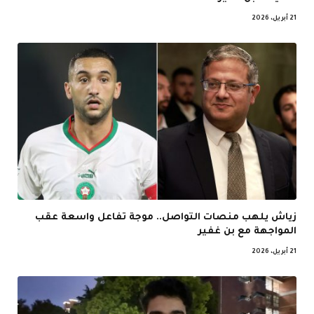
21 أبريل، 2026
زياش يلهب منصات التواصل.. موجة تفاعل واسعة عقب
المواجهة مع بن غفير
21 أبريل، 2026