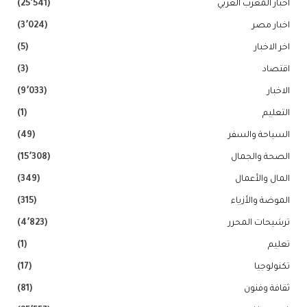
اخبار المغرب العربي
(25٬541)
اخبار مصر
(3٬024)
اخر الاخبار
(5)
اقتصاد
(3)
الاخبار
(9٬033)
التعليم
(1)
السياحة والسفر
(49)
الصحة والجمال
(15٬308)
المال والأعمال
(349)
الموضة والأزياء
(315)
ترشيحات المحرر
(4٬823)
تعليم
(1)
تكنولوجيا
(17)
ثقافة وفنون
(81)