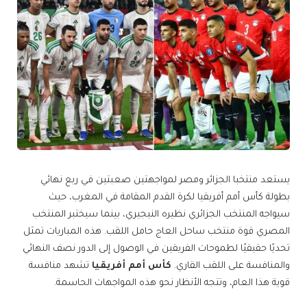
يستعد منتخبا الجزائر ومصر لمواجهتين صعبتين في ربع نهائي
بطولة كأس أمم أفريقيا لكرة القدم المقامة في المغرب، حيث
سيواجه المنتخب الجزائري نظيره النيجيري، بينما سيختبر المنتخب
المصري قوة منتخب ساحل العاج حامل اللقب. هذه المباريات تمثل
تحديًا حقيقيًا لطموحات الفريقين في الوصول إلى الدور نصف النهائي
والمنافسة على اللقب القاري.
كأس أمم أفريقيا
تشهد منافسة
قوية هذا العام، وتتجه الأنظار نحو هذه المواجهات الحاسمة.