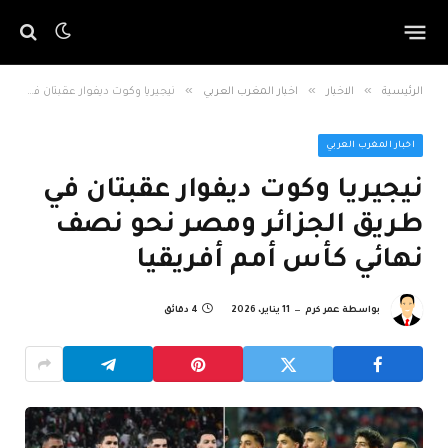
»
»
»
الرئيسية
الاخبار
اخبار المغرب العربي
نيجيريا وكوت ديفوار عقبتان في طريق الجزائر ومصر نحو نصف نهائي كأس أمم أفريقيا
اخبار المغرب العربي
نيجيريا وكوت ديفوار عقبتان في
طريق الجزائر ومصر نحو نصف
نهائي كأس أمم أفريقيا
بواسطة
عمر كرم
11 يناير، 2026
4 دقائق