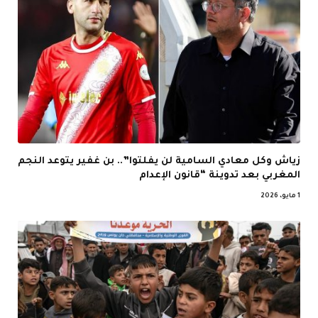
زياش وكل معادي السامية لن يفلتوا”.. بن غفير يتوعد النجم
المغربي بعد تدوينة “قانون الإعدام
1 مايو، 2026