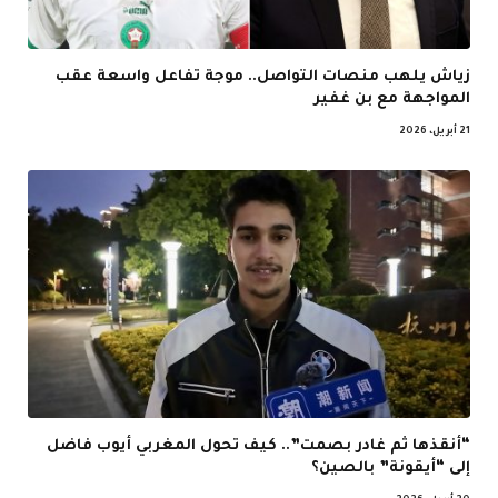
زياش يلهب منصات التواصل.. موجة تفاعل واسعة عقب
المواجهة مع بن غفير
21 أبريل، 2026
“أنقذها ثم غادر بصمت”.. كيف تحول المغربي أيوب فاضل
إلى “أيقونة” بالصين؟