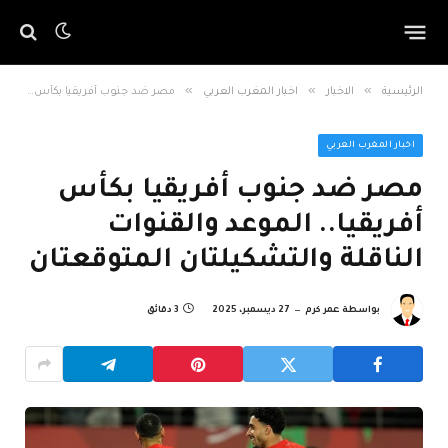
»
»
»
الرئيسية
الاخبار
اخبار المغرب العربي
مصر ضد جنوب أفريقيا بكأس أفريقيا.. الموعد والقنوات الناقلة والتشكيلتان المتوقعتان
اخبار المغرب العربي
مصر ضد جنوب أفريقيا بكأس
أفريقيا.. الموعد والقنوات
الناقلة والتشكيلتان المتوقعتان
بواسطة
عمر كرم
27 ديسمبر، 2025
3 دقائق