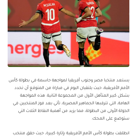
يستعد منتخبا مصر وجنوب أفريقيا لمواجهة حاسمة في بطولة كأس
الأمم الأفريقية، حيث يلتقيان اليوم في مباراة من المتوقع أن تحدد
بشكل كبير المتأهل الأول من المجموعة الثانية. هذه المواجهة
الهامة، التي تترقبها الجماهير المصرية، تأتي بعد فوز المنتخبين في
الجولة الأولى من البطولة، مما يزيد من أهمية النقاط الثلاث التي
ستوضع على المحك.
انطلقت بطولة كأس الأمم الأفريقية بإثارة كبيرة، حيث حقق منتخب