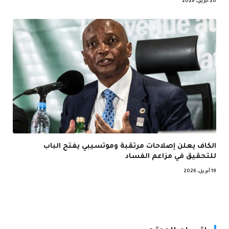
20 أبريل، 2026
الكاف يعلن إصلاحات مرتقبة وموتسيبي يفتح الباب
للتحقيق في مزاعم الفساد
19 أبريل، 2026