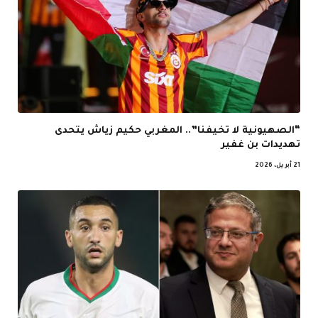
“الصهيونية لا تخيفنا”.. المغربي حكيم زياش يتحدى
تهديدات بن غفير
21 أبريل، 2026