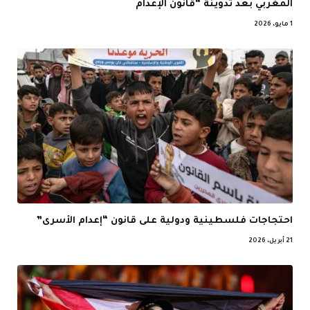
المغربي بعد تدوينة “قانون الإعدام
1 مايو، 2026
احتجاجات فلسطينية ودولية على قانون “إعدام الأسرى”
21 أبريل، 2026