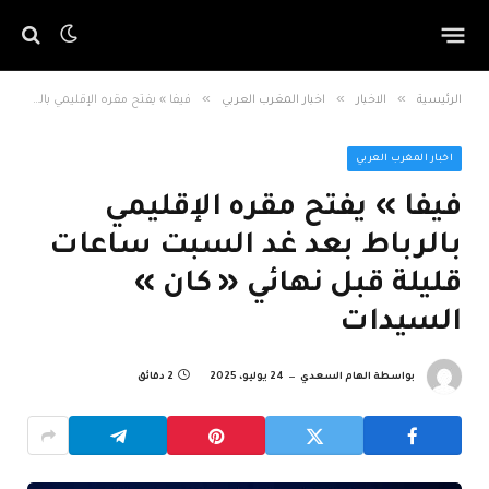
»
»
»
الرئيسية
الاخبار
اخبار المغرب العربي
فيفا » يفتح مقره الإقليمي بالرباط بعد غد السبت ساعات قليلة قبل نهائي « كان » السيدات
اخبار المغرب العربي
فيفا » يفتح مقره الإقليمي
بالرباط بعد غد السبت ساعات
قليلة قبل نهائي « كان »
السيدات
بواسطة
الهام السعدي
24 يوليو، 2025
2 دقائق