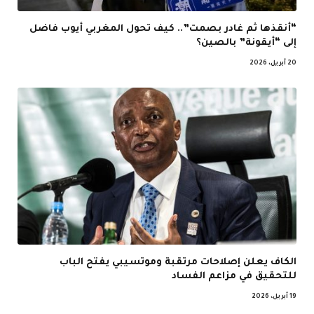
“أنقذها ثم غادر بصمت”.. كيف تحول المغربي أيوب فاضل
إلى “أيقونة” بالصين؟
20 أبريل، 2026
الكاف يعلن إصلاحات مرتقبة وموتسيبي يفتح الباب
للتحقيق في مزاعم الفساد
19 أبريل، 2026