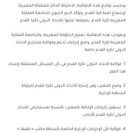
ويجسد توقيع هذه الاتفاقية، الانخراط الدائم للمملكة المغربية
لإشعاع لعبة كرة القدم، ويؤكد الدور الحيوي للجامعة الملكية
المغربية لكرة القدم، بصفتها عضوا بالاتحاد الدولي لكرة القدم.
وبموجب هذه الاتفاقية، تعتزم الحكومة المغربية، والجامعة الملكية
المغربية لكرة القدم، وضع إجراءات لدعم ومواكبة مشاريع الاتحاد
الدولي لكرة القدم خاصة:
1- مواكبة الاتحاد الدولي لكرة القدم في كل المسائل المتعلقة بإنشاء
هذا المقر.
2- وضع المغرب رهن إشارة الاتحاد الدولي لكرة القدم لمزاولة
أنشطته الإدارية.
3- تسهيل إجراءات الإقامة بالمغرب بالنسبة لمستخدمي الاتحاد
الدولي لكرة القدم الأجانب.
4- مواكبة كل الإجراءات الإدارية الخاصة بأنشطة مكتب « الفيفا »