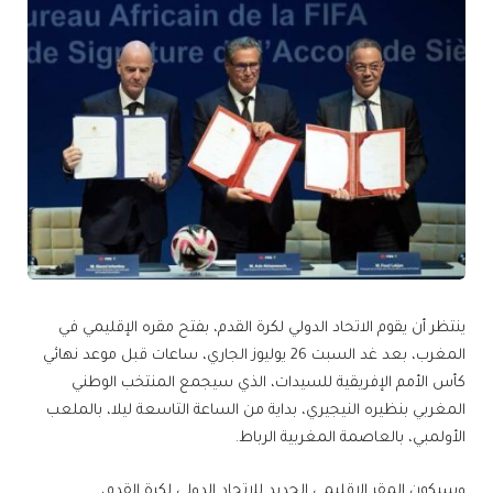
ينتظر أن يقوم الاتحاد الدولي لكرة القدم، بفتح مقره الإقليمي في
المغرب، بعد غد السبت 26 يوليوز الجاري، ساعات قبل موعد نهائي
كأس الأمم الإفريقية للسيدات، الذي سيجمع المنتخب الوطني
المغربي بنظيره النيجيري، بداية من الساعة التاسعة ليلا، بالملعب
الأولمبي، بالعاصمة المغربية الرباط.
وسيكون المقر الإقليمي الجديد للاتحاد الدولي لكرة القدم،