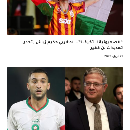
“الصهيونية لا تخيفنا”.. المغربي حكيم زياش يتحدى
تهديدات بن غفير
21 أبريل، 2026