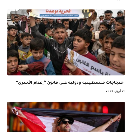
احتجاجات فلسطينية ودولية على قانون “إعدام الأسرى”
21 أبريل، 2026