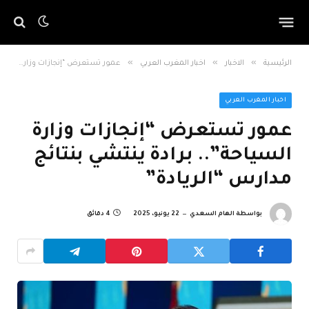
»
»
»
الرئيسية
الاخبار
اخبار المغرب العربي
عمور تستعرض “إنجازات وزارة السياحة”.. برادة ينتشي بنتائج مدارس “الريادة”
اخبار المغرب العربي
عمور تستعرض “إنجازات وزارة
السياحة”.. برادة ينتشي بنتائج
مدارس “الريادة”
بواسطة
الهام السعدي
22 يونيو، 2025
4 دقائق