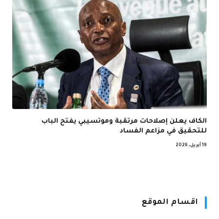
الكاف يعلن إصلاحات مرتقبة وموتسيبي يفتح الباب
للتحقيق في مزاعم الفساد
19 أبريل، 2026
اقسام الموقع