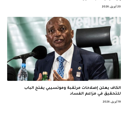
20 أبريل، 2026
الكاف يعلن إصلاحات مرتقبة وموتسيبي يفتح الباب
للتحقيق في مزاعم الفساد
19 أبريل، 2026