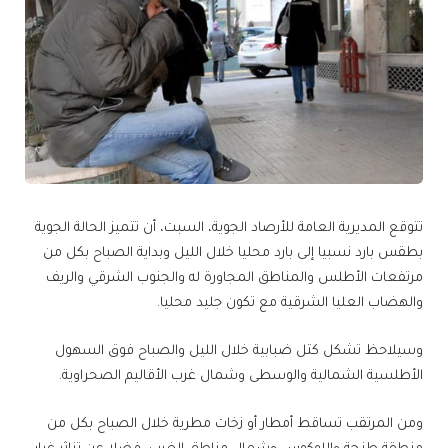
تتوقع المديرية العامة للأرصاد الجوية، السبت، أن تتميز الحالة الجوية
بطقس بارد نسبيا إلى بارد محليا خلال الليل وبداية الصباح بكل من
مرتفعات الأطلس والمناطق المجاورة له والجنوب الشرقي والريف
والهضاب العليا الشرقية مع تكون جليد محليا.
وسيلاحظ تشكل كتل ضبابية خلال الليل والصباح فوق السهول
الأطلسية الشمالية والوسطى وشمال غرب الأقاليم الصحراوية.
ومن المرتقب تساقط أمطار أو زخات مطرية خلال الصباح بكل من