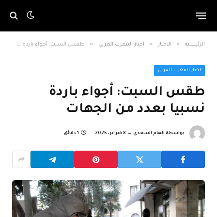
»
»
»
الرئيسية
الاخبار
اخبار المغرب العربي
طقس السبت: أجواء باردة نسبيا بعدد من الجهات
اخبار المغرب العربي
طقس السبت: أجواء باردة
نسبيا بعدد من الجهات
بواسطة
الهام السعدي
8 فبراير، 2025
1 دقائق