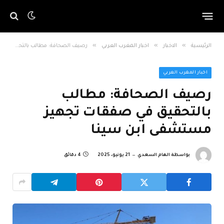
»
»
»
الرئيسية
الاخبار
اخبار المغرب العربي
رصيف الصحافة: مطالب بالتحقيق في صفقات تجهيز مستشفى ابن سينا
اخبار المغرب العربي
رصيف الصحافة: مطالب
بالتحقيق في صفقات تجهيز
مستشفى ابن سينا
بواسطة
الهام السعدي
21 يونيو، 2025
4 دقائق