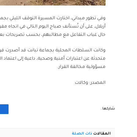
أزيلال، على أن تُستأنف صباح اليوم التالي في اتجاه مقر
حال غياب التفاعل مع مطالبهم، بحسب تصريحات ب
متحدثة عن اعتبارات أمنية وصحية، داعية إلى اعتماد ا
مسؤولية مخالفة القرار.
المصدر: وكالات
شاركها.
المقالات
ذات الصلة