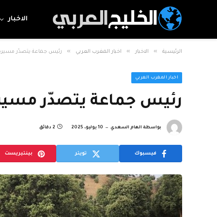
الاخبار
»
»
»
الرئيسية
الاخبار
اخبار المغرب العربي
رئيس جماعة يتصدّر مسيرة 
اخبار المغرب العربي
رئيس جماعة يتصدّر مسيرة
بواسطة
الهام السعدي
10 يوليو، 2025
2 دقائق
فيسبوك
تويتر
بينتيريست