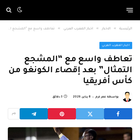
»
»
»
الرئيسية
الاخبار
اخبار المغرب العربي
تعاطف واسع مع “المشجع التمثال” بعد إقصاء الكونغو من كأس أفريقيا
اخبار المغرب العربي
تعاطف واسع مع “المشجع
التمثال” بعد إقصاء الكونغو من
كأس أفريقيا
بواسطة
عمر كرم
8 يناير، 2026
3 دقائق