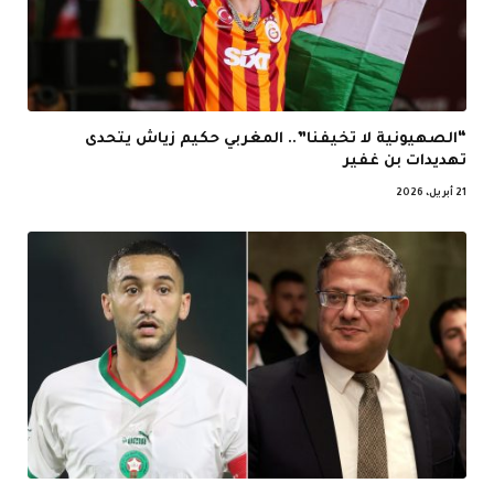
“الصهيونية لا تخيفنا”.. المغربي حكيم زياش يتحدى
تهديدات بن غفير
21 أبريل، 2026