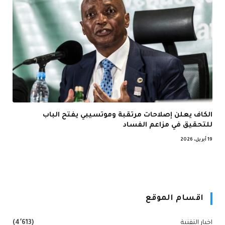
الكاف يعلن إصلاحات مرتقبة وموتسيبي يفتح الباب
للتحقيق في مزاعم الفساد
19 أبريل، 2026
اقسام الموقع
اخبار التقنية
(4٬613)