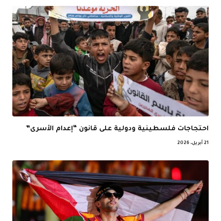
احتجاجات فلسطينية ودولية على قانون “إعدام الأسرى”
21 أبريل، 2026