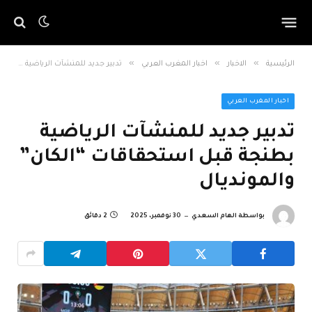
»
»
»
الرئيسية
الاخبار
اخبار المغرب العربي
تدبير جديد للمنشآت الرياضية بطنجة قبل استحقاقات “الكان” والمونديال
اخبار المغرب العربي
تدبير جديد للمنشآت الرياضية
بطنجة قبل استحقاقات “الكان”
والمونديال
بواسطة
الهام السعدي
30 نوفمبر، 2025
2 دقائق