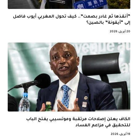
“أنقذها ثم غادر بصمت”.. كيف تحول المغربي أيوب فاضل
إلى “أيقونة” بالصين؟
20 أبريل، 2026
الكاف يعلن إصلاحات مرتقبة وموتسيبي يفتح الباب
للتحقيق في مزاعم الفساد
19 أبريل، 2026