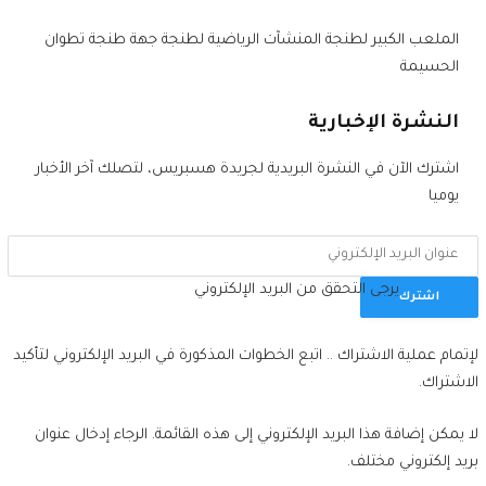
الملعب الكبير لطنجة المنشآت الرياضية لطنجة جهة طنجة تطوان
الحسيمة
النشرة الإخبارية
اشترك الآن في النشرة البريدية لجريدة هسبريس، لتصلك آخر الأخبار
يوميا
يرجى التحقق من البريد الإلكتروني
اشترك
لإتمام عملية الاشتراك .. اتبع الخطوات المذكورة في البريد الإلكتروني لتأكيد
الاشتراك.
لا يمكن إضافة هذا البريد الإلكتروني إلى هذه القائمة. الرجاء إدخال عنوان
بريد إلكتروني مختلف.