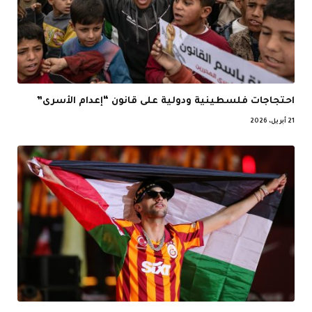
احتجاجات فلسطينية ودولية على قانون “إعدام الأسرى”
21 أبريل، 2026