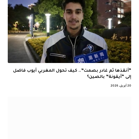
“أنقذها ثم غادر بصمت”.. كيف تحول المغربي أيوب فاضل
إلى “أيقونة” بالصين؟
20 أبريل، 2026