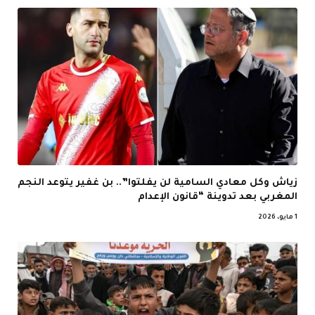
زياش وكل معادي السامية لن يفلتوا”.. بن غفير يتوعد النجم
المغربي بعد تدوينة “قانون الإعدام
1 مايو، 2026