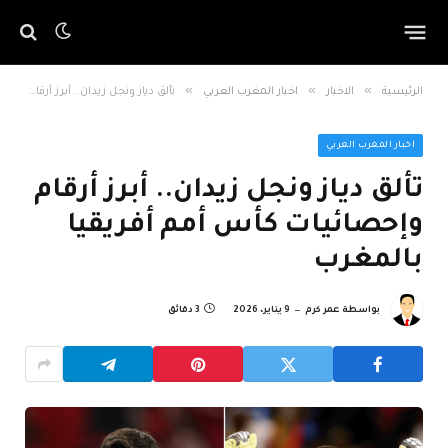
»
»
»
الرئيسية
الاخبار
اخبار المغرب العربي
تألق دياز ونجل زيدان.. أبرز أرقام وإحصائيات كأس أمم أفريقيا بالمغرب
اخبار المغرب العربي
تألق دياز ونجل زيدان.. أبرز أرقام
وإحصائيات كأس أمم أفريقيا
بالمغرب
بواسطة
عمر كرم
9 يناير، 2026
3 دقائق