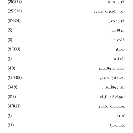
اخبار العالم
(25٬572)
اخبار المغرب العربي
(25٬541)
اخبار مصر
(3٬024)
اخر الاخبار
(5)
اقتصاد
(3)
الاخبار
(9٬033)
التعليم
(1)
السياحة والسفر
(49)
الصحة والجمال
(15٬308)
المال والأعمال
(349)
الموضة والأزياء
(315)
ترشيحات المحرر
(4٬823)
تعليم
(1)
تكنولوجيا
(17)