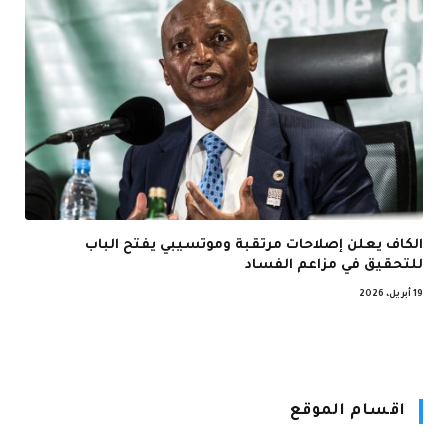
الكاف يعلن إصلاحات مرتقبة وموتسيبي يفتح الباب
للتحقيق في مزاعم الفساد
19 أبريل، 2026
اقسام الموقع