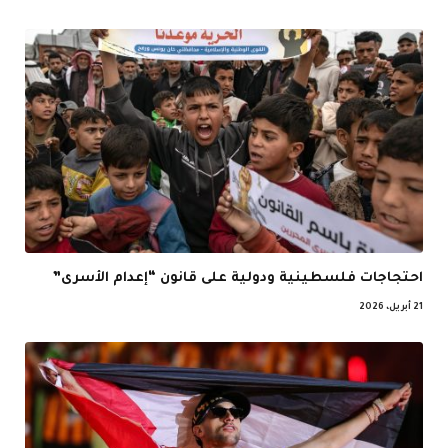
احتجاجات فلسطينية ودولية على قانون “إعدام الأسرى”
21 أبريل، 2026