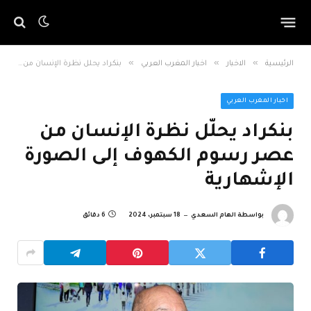
»
»
»
الرئيسية
الاخبار
اخبار المغرب العربي
بنكراد يحلّل نظرة الإنسان من عصر رسوم الكهوف إلى الصورة الإشهارية
اخبار المغرب العربي
بنكراد يحلّل نظرة الإنسان من
عصر رسوم الكهوف إلى الصورة
الإشهارية
بواسطة
الهام السعدي
18 سبتمبر، 2024
6 دقائق