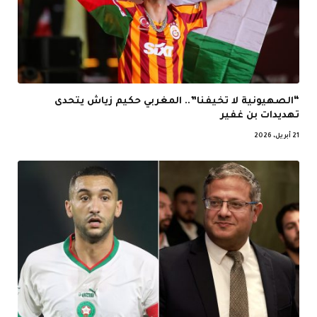
“الصهيونية لا تخيفنا”.. المغربي حكيم زياش يتحدى
تهديدات بن غفير
21 أبريل، 2026