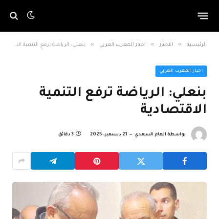
»
»
»
الرئيسية
الاخبار
اخبار المغرب العربي
بنعلي: الرياضة ترفع التنمية الاقتصادية
اخبار المغرب العربي
بنعلي: الرياضة ترفع التنمية
الاقتصادية
بواسطة
الهام السعدي
21 ديسمبر، 2025
3 دقائق