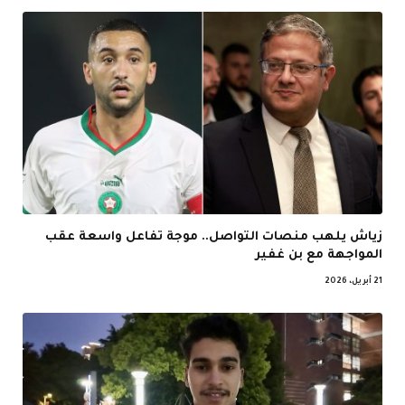
زياش يلهب منصات التواصل.. موجة تفاعل واسعة عقب
المواجهة مع بن غفير
21 أبريل، 2026