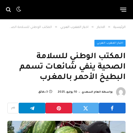
»
»
»
الرئيسية
الاخبار
اخبار المغرب العربي
المكتب الوطني للسلامة الصحية ينفي شائعات تسمم البطيخ الأحمر بالمغرب
اخبار المغرب العربي
المكتب الوطني للسلامة
الصحية ينفي شائعات تسمم
البطيخ الأحمر بالمغرب
بواسطة
الهام السعدي
10 يوليو، 2025
3 دقائق