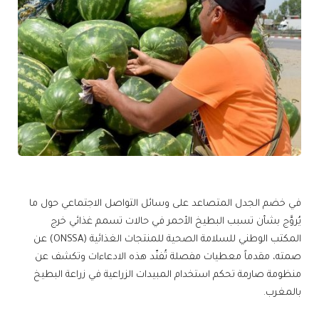
في خضم الجدل المتصاعد على وسائل التواصل الاجتماعي حول ما
يُروَّج بشأن تسبب البطيخ الأحمر في حالات تسمم غذائي خرج
المكتب الوطني للسلامة الصحية للمنتجات الغذائية (ONSSA) عن
صمته، مقدماً معطيات مفصلة تُفنّد هذه الادعاءات وتكشف عن
منظومة صارمة تحكم استخدام المبيدات الزراعية في زراعة البطيخ
بالمغرب.