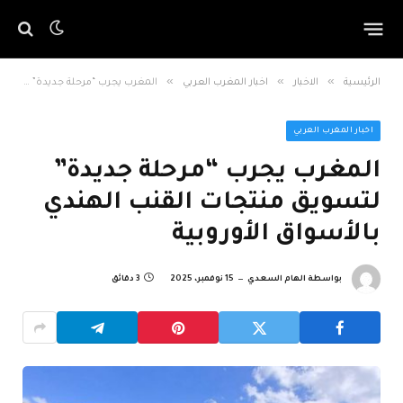
»
»
»
الرئيسية
الاخبار
اخبار المغرب العربي
المغرب يجرب “مرحلة جديدة” لتسويق منتجات القنب الهندي بالأسواق الأوروبية
اخبار المغرب العربي
المغرب يجرب “مرحلة جديدة”
لتسويق منتجات القنب الهندي
بالأسواق الأوروبية
بواسطة
الهام السعدي
15 نوفمبر، 2025
3 دقائق