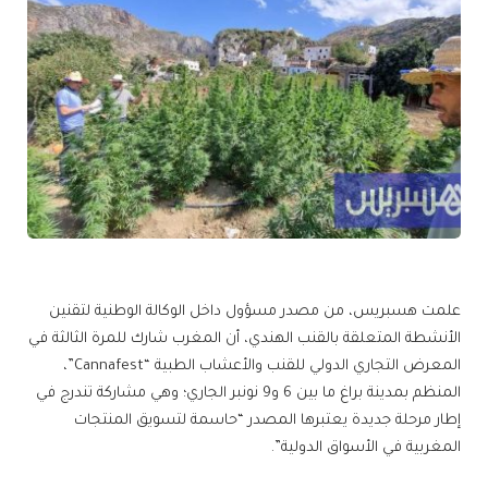
علمت هسبريس، من مصدر مسؤول داخل الوكالة الوطنية لتقنين
الأنشطة المتعلقة بالقنب الهندي، أن المغرب شارك للمرة الثالثة في
المعرض التجاري الدولي للقنب والأعشاب الطبية “Cannafest”،
المنظم بمدينة براغ ما بين 6 و9 نونبر الجاري؛ وهي مشاركة تندرج في
إطار مرحلة جديدة يعتبرها المصدر “حاسمة لتسويق المنتجات
المغربية في الأسواق الدولية”.