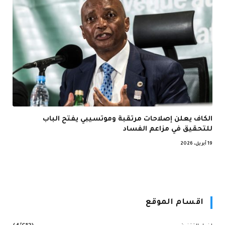
الكاف يعلن إصلاحات مرتقبة وموتسيبي يفتح الباب
للتحقيق في مزاعم الفساد
19 أبريل، 2026
اقسام الموقع