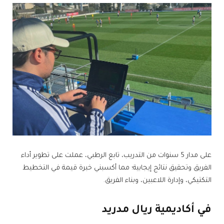
على مدار 5 سنوات من التدريب، تابع الرطبي، عملت على تطوير أداء
الفريق وتحقيق نتائج إيجابية؛ مما أكسبني خبرة قيمة في التخطيط
التكتيكي، وإدارة اللاعبين، وبناء الفريق.
في أكاديمية ريال مدريد