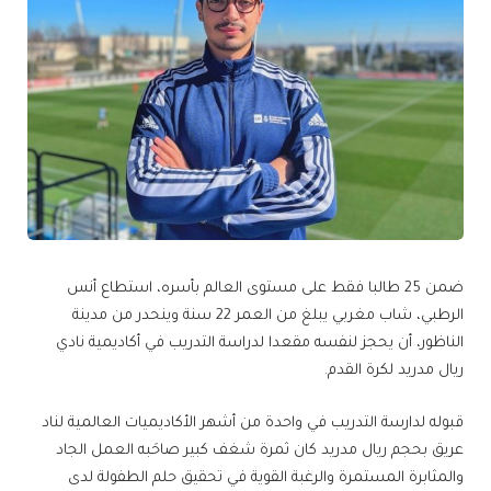
ضمن 25 طالبا فقط على مستوى العالم بأسره، استطاع أنس
الرطبي، شاب مغربي يبلغ من العمر 22 سنة وينحدر من مدينة
الناظور، أن يحجز لنفسه مقعدا لدراسة التدريب في أكاديمية نادي
ريال مدريد لكرة القدم.
قبوله لدارسة التدريب في واحدة من أشهر الأكاديميات العالمية لناد
عريق بحجم ريال مدريد كان ثمرة شغف كبير صاحَبه العمل الجاد
والمثابرة المستمرة والرغبة القوية في تحقيق حلم الطفولة لدى