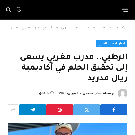
»
»
»
الرئيسية
الاخبار
اخبار المغرب العربي
الرطبي.. مدرب مغربي يسعى إلى تحقيق الحلم في أكاديمية ريال مدريد
اخبار المغرب العربي
الرطبي.. مدرب مغربي يسعى
إلى تحقيق الحلم في أكاديمية
ريال مدريد
بواسطة
الهام السعدي
8 فبراير، 2025
5 دقائق