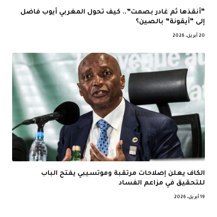
“أنقذها ثم غادر بصمت”.. كيف تحول المغربي أيوب فاضل
إلى “أيقونة” بالصين؟
20 أبريل، 2026
الكاف يعلن إصلاحات مرتقبة وموتسيبي يفتح الباب
للتحقيق في مزاعم الفساد
19 أبريل، 2026