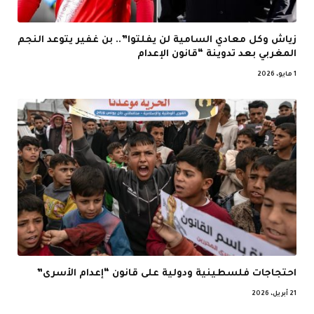
زياش وكل معادي السامية لن يفلتوا”.. بن غفير يتوعد النجم
المغربي بعد تدوينة “قانون الإعدام
1 مايو، 2026
احتجاجات فلسطينية ودولية على قانون “إعدام الأسرى”
21 أبريل، 2026