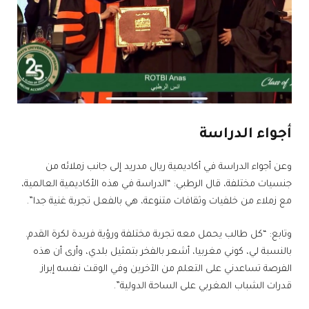
أجواء الدراسة
وعن أجواء الدراسة في أكاديمية ريال مدريد إلى جانب زملائه من
جنسيات مختلفة، قال الرطبي: “الدراسة في هذه الأكاديمية العالمية،
مع زملاء من خلفيات وثقافات متنوعة، هي بالفعل تجربة غنية جدا”.
وتابع: “كل طالب يحمل معه تجربة مختلفة ورؤية فريدة لكرة القدم.
بالنسبة لي، كوني مغربيا، أشعر بالفخر بتمثيل بلدي، وأرى أن هذه
الفرصة تساعدني على التعلم من الآخرين وفي الوقت نفسه إبراز
قدرات الشباب المغربي على الساحة الدولية”.