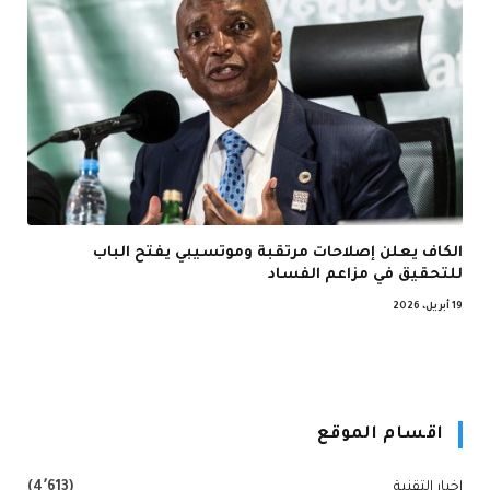
الكاف يعلن إصلاحات مرتقبة وموتسيبي يفتح الباب
للتحقيق في مزاعم الفساد
19 أبريل، 2026
اقسام الموقع
اخبار التقنية
(4٬613)