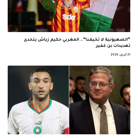
“الصهيونية لا تخيفنا”.. المغربي حكيم زياش يتحدى
تهديدات بن غفير
21 أبريل، 2026