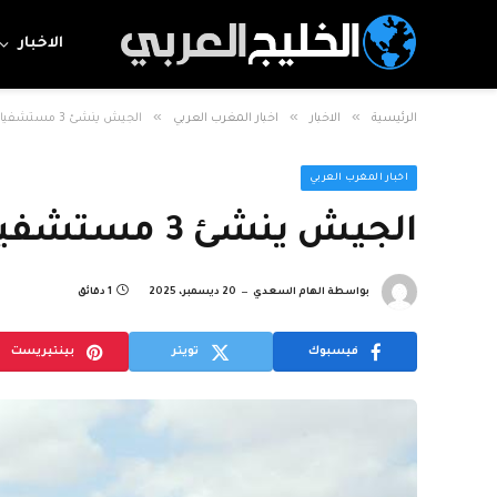
الاخبار
»
»
»
الرئيسية
الاخبار
اخبار المغرب العربي
الجيش ينشئ 3 مستشفيات ميدانية
اخبار المغرب العربي
الجيش ينشئ 3 مستشفيات ميدانية
بواسطة
الهام السعدي
20 ديسمبر، 2025
1 دقائق
فيسبوك
تويتر
بينتيريست