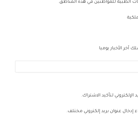
ات الطبية للمواطنين في هذه المناطق.
لكية
 آخر الأخبار يوميا
 الإلكتروني لتأكيد الاشتراك.
اء إدخال عنوان بريد إلكتروني مختلف.