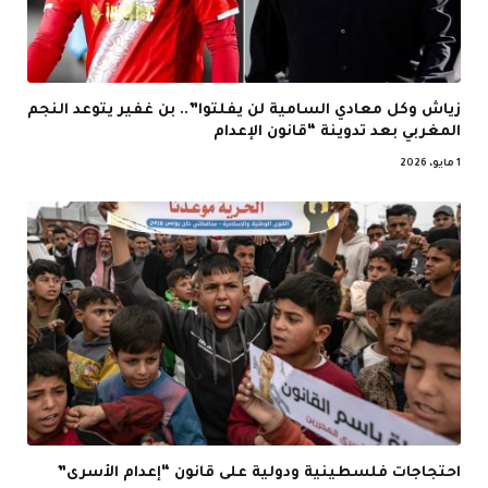
زياش وكل معادي السامية لن يفلتوا”.. بن غفير يتوعد النجم
المغربي بعد تدوينة “قانون الإعدام
1 مايو، 2026
احتجاجات فلسطينية ودولية على قانون “إعدام الأسرى”