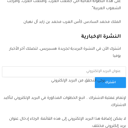
على هذه البطولة الغالية التي جمعت العرب، وأمتعت العرب، وأفرحت
الشعوب العربية”.
الملك محمد السادس كأس العرب محمد بن زايد آل نهيان
النشرة الإخبارية
اشترك الآن في النشرة البريدية لجريدة هسبريس، لتصلك آخر الأخبار
يوميا
يرجى التحقق من البريد الإلكتروني
اشترك
لإتمام عملية الاشتراك .. اتبع الخطوات المذكورة في البريد الإلكتروني لتأكيد
الاشتراك.
لا يمكن إضافة هذا البريد الإلكتروني إلى هذه القائمة. الرجاء إدخال عنوان
بريد إلكتروني مختلف.