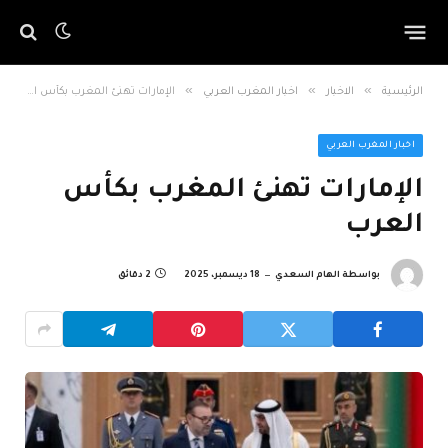
»
»
»
الرئيسية
الاخبار
اخبار المغرب العربي
الإمارات تهنئ المغرب بكأس العرب
اخبار المغرب العربي
الإمارات تهنئ المغرب بكأس
العرب
بواسطة
الهام السعدي
18 ديسمبر، 2025
2 دقائق