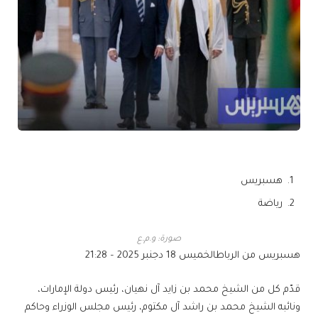
هسبريس
رياضة
صورة: و.م.ع
هسبريس من الرباط
الخميس 18 دجنبر 2025 – 21:28
قدّم كل من الشيخ محمد بن زايد آل نهيان، رئيس دولة الإمارات،
ونائبه الشيخ محمد بن راشد آل مكتوم، رئيس مجلس الوزراء وحاكم