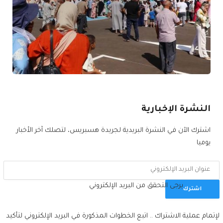
النشرة الإخبارية
اشترك الآن في النشرة البريدية لجريدة هسبريس، لتصلك آخر الأخبار
يوميا
يرجى التحقق من البريد الإلكتروني
اشترك
لإتمام عملية الاشتراك .. اتبع الخطوات المذكورة في البريد الإلكتروني لتأكيد