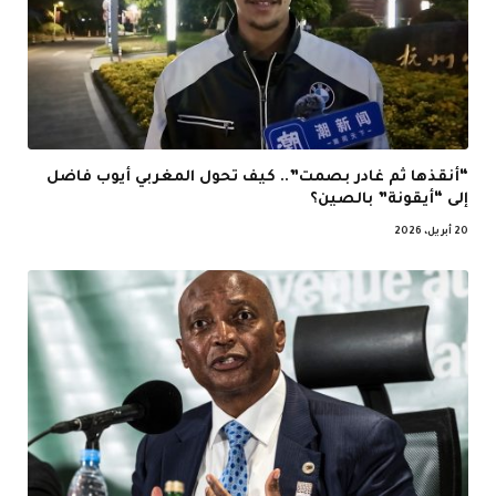
“أنقذها ثم غادر بصمت”.. كيف تحول المغربي أيوب فاضل
إلى “أيقونة” بالصين؟
20 أبريل، 2026