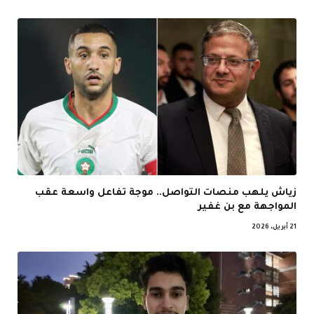
زياش يلهب منصات التواصل.. موجة تفاعل واسعة عقب
المواجهة مع بن غفير
21 أبريل، 2026