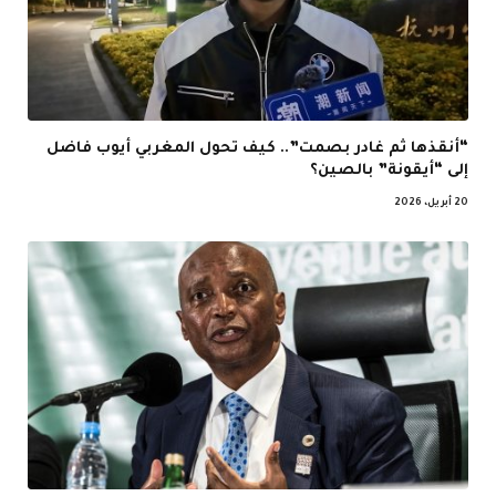
“أنقذها ثم غادر بصمت”.. كيف تحول المغربي أيوب فاضل
إلى “أيقونة” بالصين؟
20 أبريل، 2026