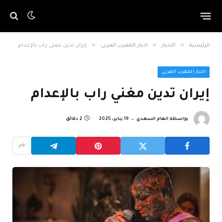
»
»
»
الرئيسية
الاخبار
اخبار المغرب العربي
إيران تدين مغني راب بالإعدام
اخبار المغرب العربي
إيران تدين مغني راب بالإعدام
بواسطة
الهام السعدي
19 يناير، 2025
2 دقائق