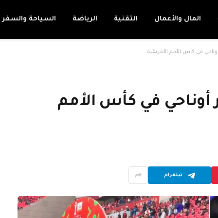
المال والأعمال
التقنية
الرياضة
السياحة والسفر
ناحي في كأس الأمم الأفريقية
أوناحي في كأس الأمم
تيلقرام