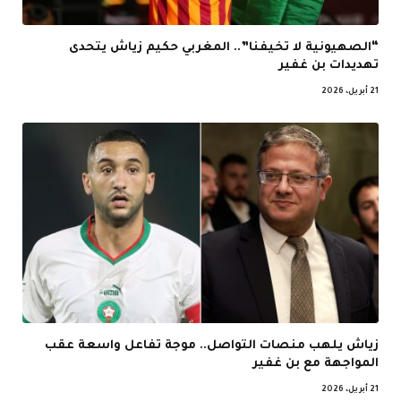
“الصهيونية لا تخيفنا”.. المغربي حكيم زياش يتحدى
تهديدات بن غفير
21 أبريل، 2026
زياش يلهب منصات التواصل.. موجة تفاعل واسعة عقب
المواجهة مع بن غفير
21 أبريل، 2026