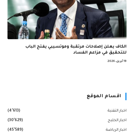
الكاف يعلن إصلاحات مرتقبة وموتسيبي يفتح الباب
للتحقيق في مزاعم الفساد
19 أبريل، 2026
اقسام الموقع
اخبار التقنية
(4٬613)
اخبار الخليج
(30٬629)
اخبار الرياضة
(45٬589)