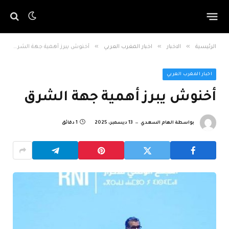
»
»
»
الرئيسية
الاخبار
اخبار المغرب العربي
أخنوش يبرز أهمية جهة الشرق
اخبار المغرب العربي
أخنوش يبرز أهمية جهة الشرق
بواسطة
الهام السعدي
13 ديسمبر، 2025
1 دقائق