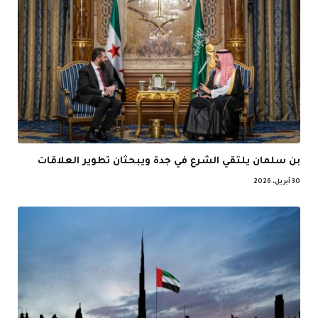
بن سلمان يلتقي الشرع في جدة ويبحثان تطوير العلاقات
30 أبريل، 2026