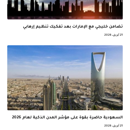
تضامن خليجي مع الإمارات بعد تفكيك تنظيم إرهابي
21 أبريل، 2026
السعودية حاضرة بقوة على مؤشر المدن الذكية لعام 2026
21 أبريل، 2026