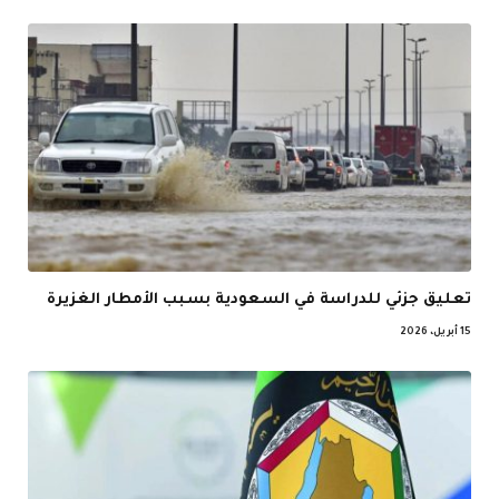
تعليق جزئي للدراسة في السعودية بسبب الأمطار الغزيرة
15 أبريل، 2026