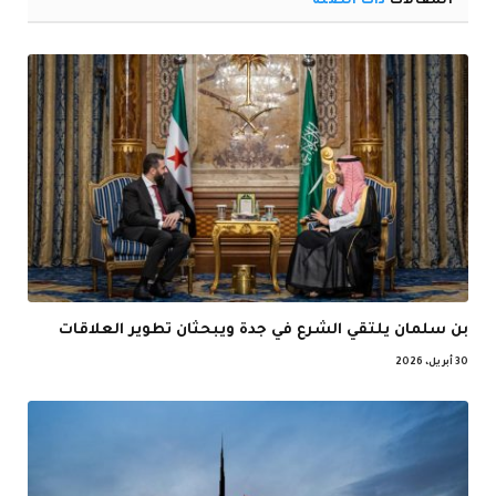
المقالات
ذات الصلة
بن سلمان يلتقي الشرع في جدة ويبحثان تطوير العلاقات
30 أبريل، 2026