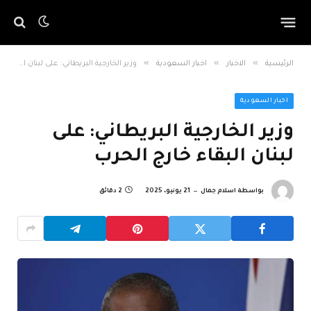
»
»
»
الرئيسية
الاخبار
اخبار السعودية
وزير الخارجية البريطاني: على لبنان البقاء خارج الحرب
اخبار السعودية
وزير الخارجية البريطاني: على
لبنان البقاء خارج الحرب
بواسطة
اسلام جمال
21 يونيو، 2025
2 دقائق