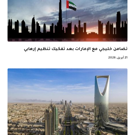
تضامن خليجي مع الإمارات بعد تفكيك تنظيم إرهابي
21 أبريل، 2026