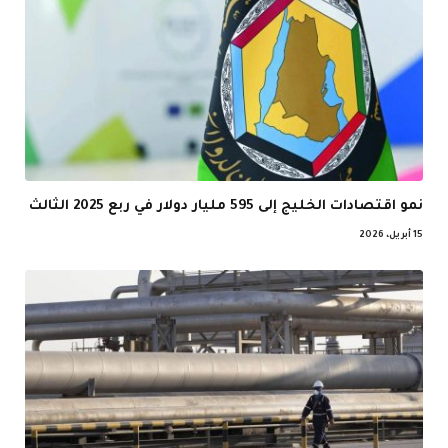
نمو اقتصادات الخليج إلى 595 مليار دولار في ربع 2025 الثالث
15 أبريل، 2026