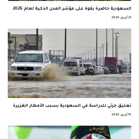
السعودية حاضرة بقوة على مؤشر المدن الذكية لعام 2026
21 أبريل، 2026
تعليق جزئي للدراسة في السعودية بسبب الأمطار الغزيرة
15 أبريل، 2026