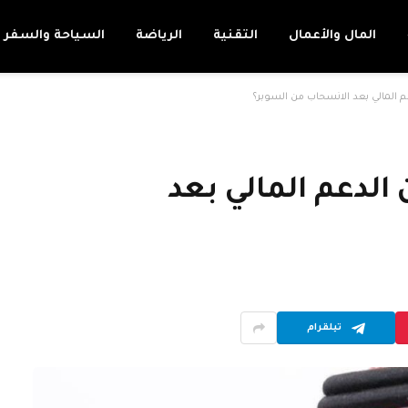
المال والأعمال
التقنية
الرياضة
السياحة والسفر
 المالي بعد الانسحاب من السوبر؟
الدعم المالي بعد
تيلقرام