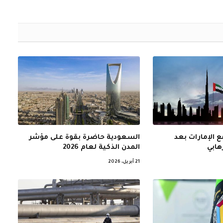
الإلكتروني
 الإمارات بعد
السعودية حاضرة بقوة على مؤشر
هابي
المدن الذكية لعام 2026
21 أبريل، 2026