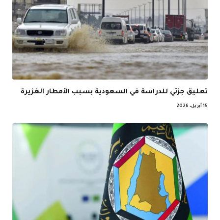
تعليق جزئي للدراسة في السعودية بسبب الأمطار الغزيرة
15 أبريل، 2026