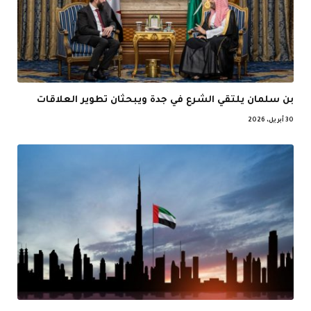
بن سلمان يلتقي الشرع في جدة ويبحثان تطوير العلاقات
30 أبريل، 2026