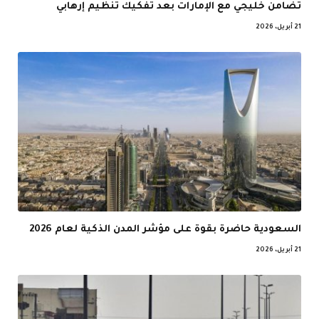
تضامن خليجي مع الإمارات بعد تفكيك تنظيم إرهابي
21 أبريل، 2026
السعودية حاضرة بقوة على مؤشر المدن الذكية لعام 2026
21 أبريل، 2026