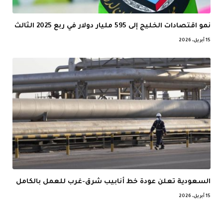
نمو اقتصادات الخليج إلى 595 مليار دولار في ربع 2025 الثالث
15 أبريل، 2026
السعودية تعلن عودة خط أنابيب شرق-غرب للعمل بالكامل
15 أبريل، 2026