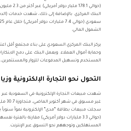
(حوالي 178.1
الشمول المالي.
يركز البنك المركزي السعودي على بناء مجتمع أقل اعتمادا
وحماية أموال العملاء. ويعمل البنك على دمج الابتكار
المستخدم وتسهيل المدفوعات للزوار والمستثمرين، مما
التحول نحو التجارة الإلكترونية وزي
شهدت مبيعات التجارة الإلكترونية في السعودية عبر 
المستهلكين وتوجههم نحو التسوق عبر الإنترنت.