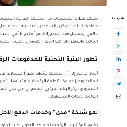
يشهد قطاع المدفوعات في المملكة العربية السعودية 
شاركها
محافظ البنك المركزي السعودي، عبد الإله الدحيم، على
عالمي. وتشمل هذه التطورات نمواً ملحوظاً في البنية 
المالية واستقرارها. هذا التحول يهدف إلى تقليل الاعتم
تطور البنية التحتية للمدفوعات ال
أشار الدحيم إلى أن المملكة تشهد تطوراً متسارعاً في
المالية ويعزز كفاءة الأنظمة الرقمية. ويعتبر هذا ال
السعودي. يركز البنك المركزي السعودي على تبني التق
الأولوية لحماية المستهلك.
نمو شبكة “مدى” وخدمات الدفع الآجل