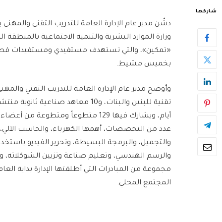
شاركها
دشّن مدير عام الإدارة العامة للتدريب التقني والمهني
وزارة الموارد البشرية والتنمية الاجتماعية بالمنطقة
«تمكين»، والتي تستهدف مستفيدي ومستفيدات قطاع 
بخميس مشيط.
عدد من التخصصات، أهمها الكهرباء، والحاسب الآلي، 
والتجميل، والبرمجة البسيطة، وتحرير الفيديو باستخدا
والرسم الهندسي، وتعليم صناعة وتزيين الشوكلاته، 
مجموعة من المبادرات التي أطلقتها الإدارة بداية ال
المجتمع المحلي.