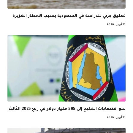
تعليق جزئي للدراسة في السعودية بسبب الأمطار الغزيرة
15 أبريل، 2026
نمو اقتصادات الخليج إلى 595 مليار دولار في ربع 2025 الثالث
15 أبريل، 2026