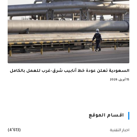
السعودية تعلن عودة خط أنابيب شرق-غرب للعمل بالكامل
15 أبريل، 2026
اقسام الموقع
اخبار التقنية
(4٬613)