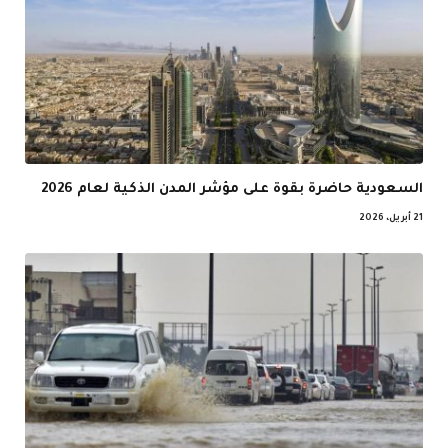
السعودية حاضرة بقوة على مؤشر المدن الذكية لعام 2026
21 أبريل، 2026