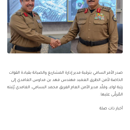
صدر الأمر السامي بترقية مدير إدارة المشاريع والصيانة بقيادة القوات
الخاصة لأمن الطرق العميد مهندس فهد بن مداوس الغامدي إلى
رتبة لواء، وقلّد مدير الأمن العام الفريق محمد البسامي، الغامدي رُتبته
المُرقّى عليها.
أخبار ذات صلة