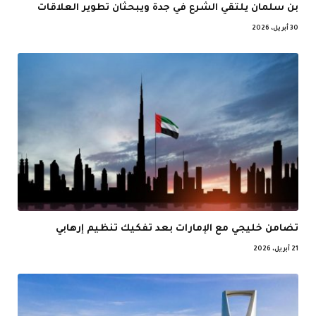
بن سلمان يلتقي الشرع في جدة ويبحثان تطوير العلاقات
30 أبريل، 2026
تضامن خليجي مع الإمارات بعد تفكيك تنظيم إرهابي
21 أبريل، 2026