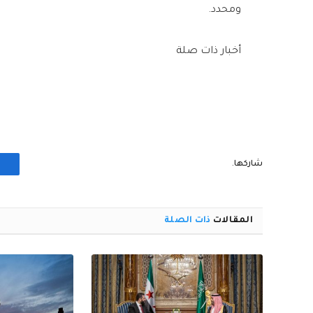
ومحدد.
أخبار ذات صلة
شاركها.
المقالات
ذات الصلة