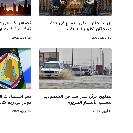
بن سلمان يلتقي الشرع في جدة
تضامن خليجي مع
ويبحثان تطوير العلاقات
تفكيك تنظيم إر
30 أبريل، 2026
21 أبريل، 2026
تعليق جزئي للدراسة في السعودية
بسبب الأمطار الغزيرة
دولار في ربع 2025 الثالث
15 أبريل، 2026
15 أبريل، 2026