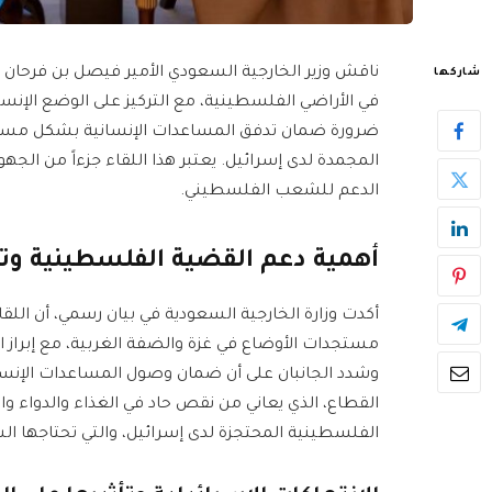
ناقش وزير الخارجية السعودي الأمير فيصل بن فرحان
شاركها
في الأراضي الفلسطينية، مع التركيز على الوضع الإنسا
ضرورة ضمان تدفق المساعدات الإنسانية بشكل مستمر 
المجمدة لدى إسرائيل. يعتبر هذا اللقاء جزءاً من الج
الدعم للشعب الفلسطيني.
أهمية دعم القضية الفلسطينية وت
أكدت وزارة الخارجية السعودية في بيان رسمي، أن ا
مستجدات الأوضاع في غزة والضفة الغربية، مع إبراز 
وشدد الجانبان على أن ضمان وصول المساعدات الإنسا
القطاع، الذي يعاني من نقص حاد في الغذاء والدواء وال
الفلسطينية المحتجزة لدى إسرائيل، والتي تحتاجها ال