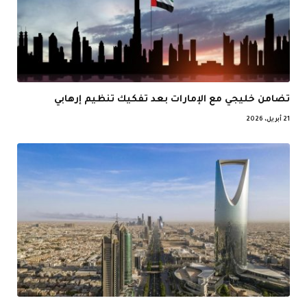
تضامن خليجي مع الإمارات بعد تفكيك تنظيم إرهابي
21 أبريل، 2026