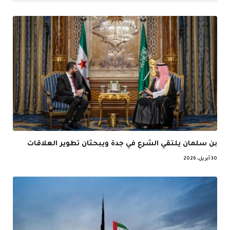
بن سلمان يلتقي الشرع في جدة ويبحثان تطوير العلاقات
30 أبريل، 2026