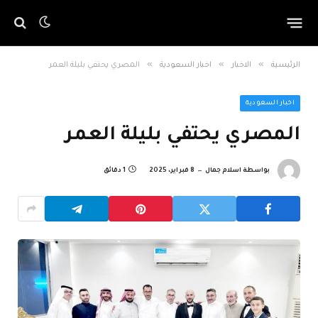
»
»
»
الرئيسية
الاخبار
اخبار السعودية
المصري يحتفي بليلة العمر
اخبار السعودية
المصري يحتفي بليلة العمر
بواسطة
اسلام جمال
8 فبراير، 2025
1 دقائق