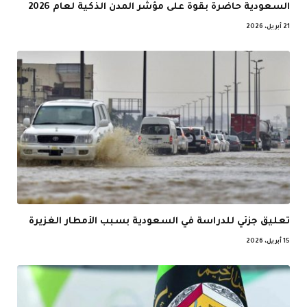
السعودية حاضرة بقوة على مؤشر المدن الذكية لعام 2026
21 أبريل، 2026
تعليق جزئي للدراسة في السعودية بسبب الأمطار الغزيرة
15 أبريل، 2026