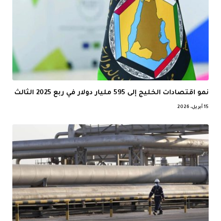
نمو اقتصادات الخليج إلى 595 مليار دولار في ربع 2025 الثالث
15 أبريل، 2026