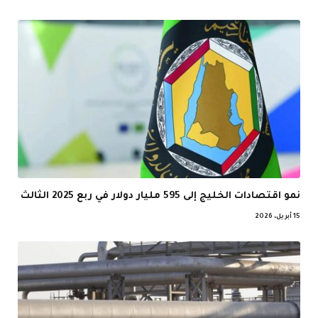
نمو اقتصادات الخليج إلى 595 مليار دولار في ربع 2025 الثالث
15 أبريل، 2026