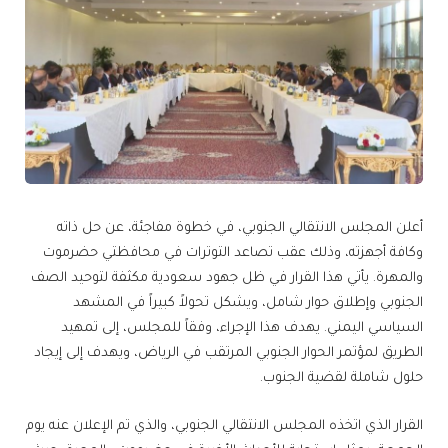
أعلن المجلس الانتقالي الجنوبي، في خطوة مفاجئة، عن حل ذاته
وكافة أجهزته، وذلك عقب تصاعد التوترات في محافظتي حضرموت
والمهرة. يأتي هذا القرار في ظل جهود سعودية مكثفة لتوحيد الصف
الجنوبي وإطلاق حوار شامل، ويشكل تحولاً كبيراً في المشهد
السياسي اليمني. يهدف هذا الإجراء، وفقاً للمجلس، إلى تمهيد
الطريق لمؤتمر الحوار الجنوبي المرتقب في الرياض، ويهدف إلى إيجاد
حلول شاملة لقضية الجنوب.
القرار الذي اتخذه المجلس الانتقالي الجنوبي، والذي تم الإعلان عنه يوم