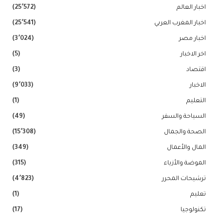
اخبار العالم
(25٬572)
اخبار المغرب العربي
(25٬541)
اخبار مصر
(3٬024)
اخر الاخبار
(5)
اقتصاد
(3)
الاخبار
(9٬033)
التعليم
(1)
السياحة والسفر
(49)
الصحة والجمال
(15٬308)
المال والأعمال
(349)
الموضة والأزياء
(315)
ترشيحات المحرر
(4٬823)
تعليم
(1)
تكنولوجيا
(17)