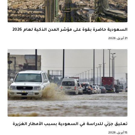
السعودية حاضرة بقوة على مؤشر المدن الذكية لعام 2026
21 أبريل، 2026
تعليق جزئي للدراسة في السعودية بسبب الأمطار الغزيرة
15 أبريل، 2026