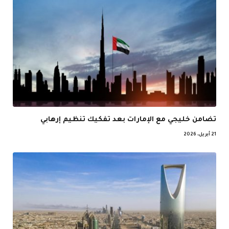
تضامن خليجي مع الإمارات بعد تفكيك تنظيم إرهابي
21 أبريل، 2026