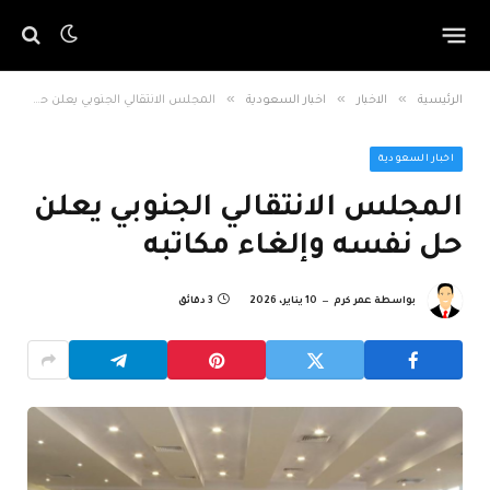
»
»
»
الرئيسية
الاخبار
اخبار السعودية
المجلس الانتقالي الجنوبي يعلن حل نفسه وإلغاء مكاتبه
اخبار السعودية
المجلس الانتقالي الجنوبي يعلن
حل نفسه وإلغاء مكاتبه
بواسطة
عمر كرم
10 يناير، 2026
3 دقائق