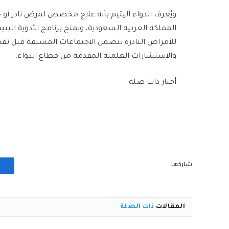
المملكة العربية السعودية، ويمنح برنامج الأدوية اليتي
للأمراض النادرة تتضمن الاجتماعات المسبقة قبل تق
والاستشارات العلمية المقدمة من قطاع الدواء.
أخبار ذات صلة
شاركها.
المقالات
ذات الصلة